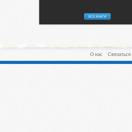
ВСЕ КНИГИ
О нас
Связаться