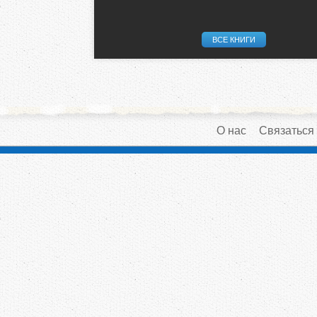
ВСЕ КНИГИ
О нас
Связаться