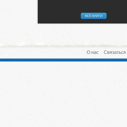
ВСЕ КНИГИ
О нас
Связаться