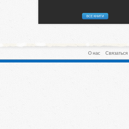
ВСЕ КНИГИ
О нас
Связаться