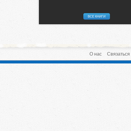
ВСЕ КНИГИ
О нас
Связаться