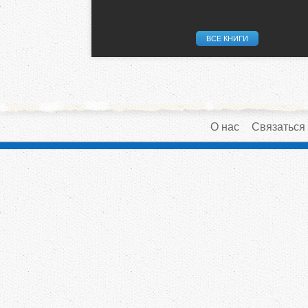
ВСЕ КНИГИ
О нас
Связаться