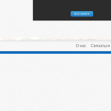
ВСЕ КНИГИ
О нас
Связаться