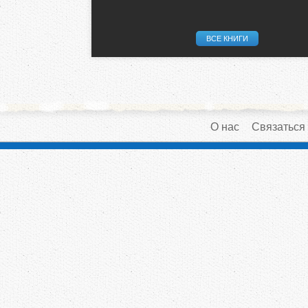
ВСЕ КНИГИ
О нас
Связаться