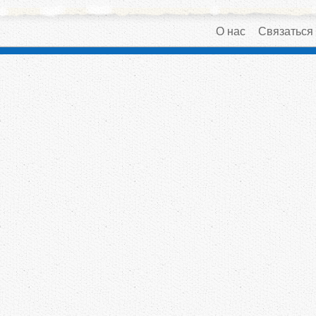
О нас
Связаться