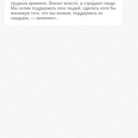
трудные времена. Воюют власти, а страдают люди.
Мы хотим поддержать этих людей, сделать хотя бы
минимум того, что мы можем, поддержать их
сердцем, — заявляют...