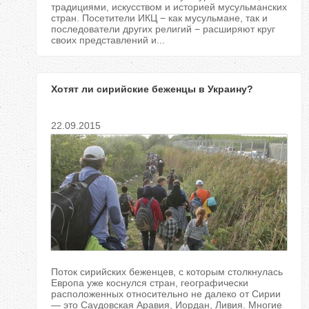
традициями, искусством и историей мусульманских
стран. Посетители ИКЦ − как мусульмане, так и
последователи других религий − расширяют круг
своих представлений и...
Хотят ли сирийские беженцы в Украину?
22.09.2015
Поток сирийских беженцев, с которым столкнулась
Европа уже коснулся стран, географически
расположенных относительно не далеко от Сирии
— это Саудовская Аравия, Иордан, Ливия. Многие