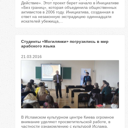
Действие». Этот проект берет начало в Инициативе
«Без границ», которая объединила общественных
активистов в 2006 году. Инициатива, созданная в
ответ на незаконную экстрадицию одиннадцати
искателей убежища,...
Студенты «Могилянки» погрузились в мир
арабского языка
21.03.2016
В Исламском культурном центре Киева огромное
внимание уделяют просветительской работе, в
частности ознакомлению с культурой Ислама,