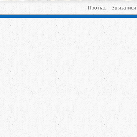
Про нас
Зв'язатися