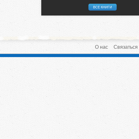
ВСЕ КНИГИ
О нас
Связаться