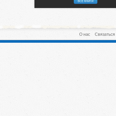
ВСЕ КНИГИ
О нас
Связаться