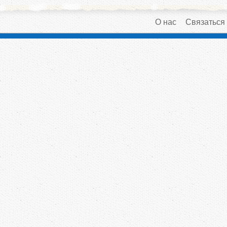
О нас
Связаться