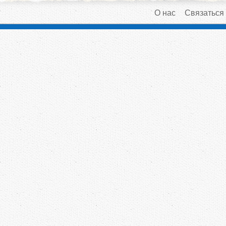
О нас
Связаться