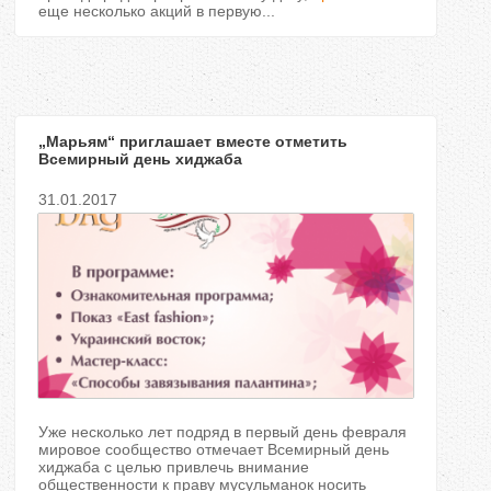
еще несколько акций в первую...
„Марьям“ приглашает вместе отметить
Всемирный день хиджаба
31.01.2017
Уже несколько лет подряд в первый день февраля
мировое сообщество отмечает Всемирный день
хиджаба с целью привлечь внимание
общественности к праву мусульманок носить