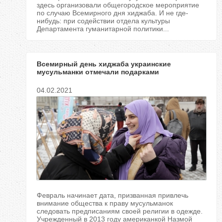
здесь организовали общегородское мероприятие
по случаю Всемирного дня хиджаба. И не где-
нибудь: при содействии отдела культуры
Департамента гуманитарной политики...
Всемирный день хиджаба украинские
мусульманки отмечали подарками
04.02.2021
Февраль начинает дата, призванная привлечь
внимание общества к праву мусульманок
следовать предписаниям своей религии в одежде.
Учрежденный в 2013 году американкой Назмой