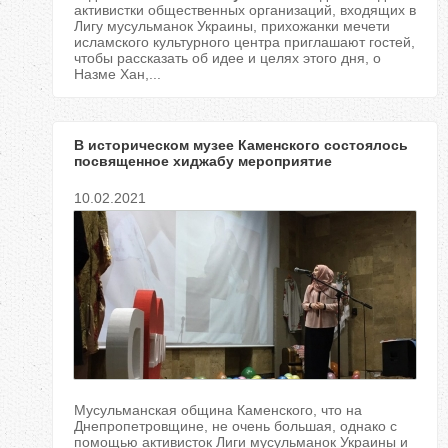
активистки общественных организаций, входящих в
Лигу мусульманок Украины, прихожанки мечети
исламского культурного центра приглашают гостей,
чтобы рассказать об идее и целях этого дня, о
Назме Хан,...
В историческом музее Каменского состоялось
посвященное хиджабу мероприятие
10.02.2021
Мусульманская община Каменского, что на
Днепропетровщине, не очень большая, однако с
помощью активисток Лиги мусульманок Украины и