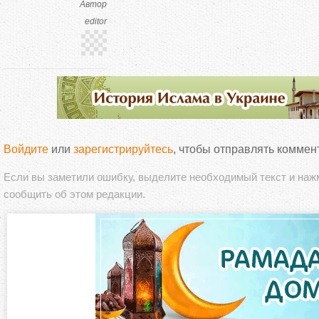
Автор
editor
Войдите
или
зарегистрируйтесь
, чтобы отправлять коммен
Если вы заметили ошибку, выделите необходимый текст и на
сообщить об этом редакции.