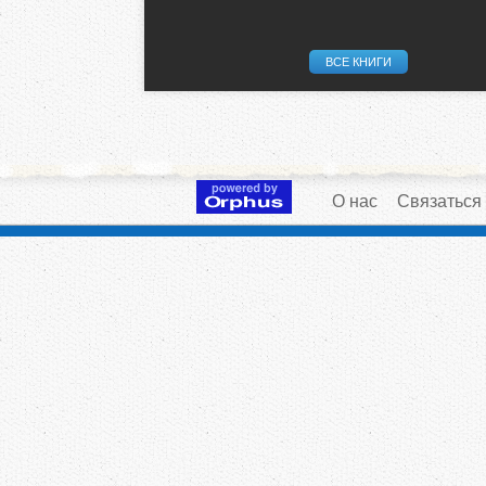
ВСЕ КНИГИ
О нас
Связаться