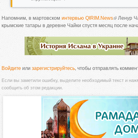
Напомним, в мартовском
интервью QIRIM.News
Ленур Ча
крымские татары в деревне Чайки спустя месяц после на
Войдите
или
зарегистрируйтесь
, чтобы отправлять коммен
Если вы заметили ошибку, выделите необходимый текст и на
сообщить об этом редакции.