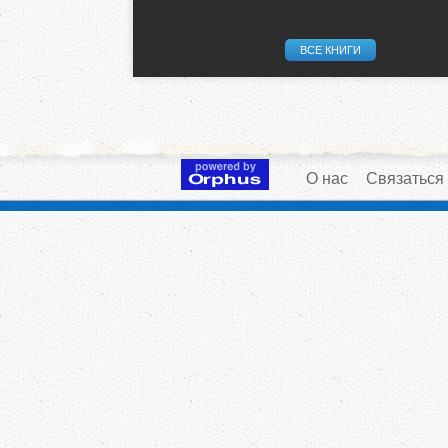
ВСЕ КНИГИ
О нас
Связаться