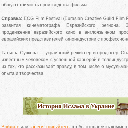
общую стоимость производства фильма.
Справка:
ECG Film Festival (Eurasian Creative Guild Film
развития кинематографа Евразийского региона.
продвижение евразийского кино в англоязычном прос
евразийских представителей киноиндустрии с профессион
Татьяна Сучкова — украинский режиссер и продюсер. Он
известным человеком с успешной карьерой в телеиндуст
из тех, кто рассказывает правду, в том числе о мусульма
опыта и творчества.
Войдите
или
зарегистрируйтесь
, чтобы отправлять коммен