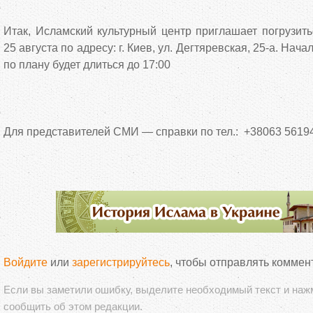
Итак, Исламский культурный центр приглашает погрузит
25 августа по адресу: г. Киев, ул. Дегтяревская, 25-а. Нач
по плану будет длиться до 17:00
Для представителей СМИ — справки по тел.: +38063 5619
Войдите
или
зарегистрируйтесь
, чтобы отправлять коммен
Если вы заметили ошибку, выделите необходимый текст и на
сообщить об этом редакции.