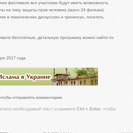
ении фестиваля все участники будут иметь возможность
нты на тему защиты прав человека (всего 24 фильма)
тие в тематических дискуссиях и тренингах, посетить
иваля бесплатные, детальную программу можно найти по
ря 2017 года.
 чтобы отправлять комментарии
делите необходимый текст и нажмите
Ctrl + Enter
, чтобы