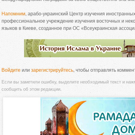
Напомним
, арабо-украинский Центр изучения иностранны
профессиональное учреждение изучения восточных и нек
языков в Киеве, созданное при ОС «Всеукраинская ассоц
Войдите
или
зарегистрируйтесь
, чтобы отправлять коммен
Если вы заметили ошибку, выделите необходимый текст и на
сообщить об этом редакции.