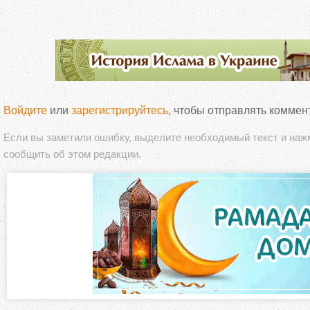
Войдите
или
зарегистрируйтесь
, чтобы отправлять коммен
Если вы заметили ошибку, выделите необходимый текст и на
сообщить об этом редакции.