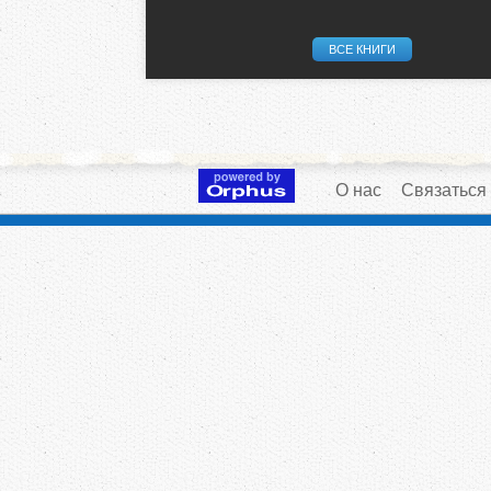
ВСЕ КНИГИ
О нас
Связаться