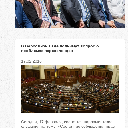
е
с
ь
В Верховной Раде поднимут вопрос о
проблемах переселенцев
17.02.2016
Сегодня, 17 февраля, состоятся парламентские
слушания на тему: «Состояние соблюдения прав