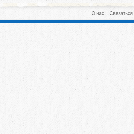
О нас
Связаться