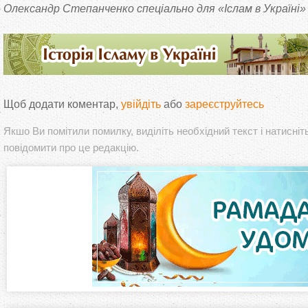
Олександр Степанченко спеціально для «Іслам в Україні»
Щоб додати коментар,
увійдіть
або
зареєструйтесь
Якшо Ви помітили помилку, виділіть необхідний текст і натисніт
повідомити про це редакцію.