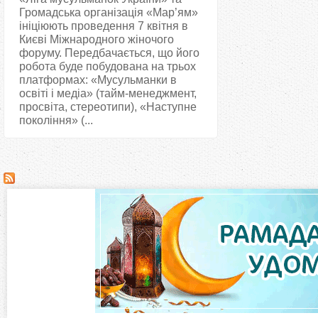
Громадська організація «Мар’ям»
ініціюють проведення 7 квітня в
Києві Міжнародного жіночого
форуму. Передбачається, що його
робота буде побудована на трьох
платформах: «Мусульманки в
освіті і медіа» (тайм-менеджмент,
просвіта, стереотипи), «Наступне
покоління» (...