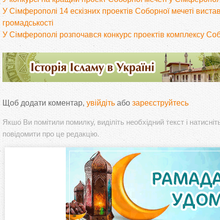
У Сімферополі 14 ескізних проектів Соборної мечеті вистав
громадськості
У Сімферополі розпочався конкурс проектів комплексу Соб
Щоб додати коментар,
увійдіть
або
зареєструйтесь
Якшо Ви помітили помилку, виділіть необхідний текст і натисніт
повідомити про це редакцію.