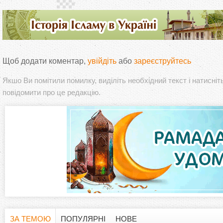
Щоб додати коментар,
увійдіть
або
зареєструйтесь
Якшо Ви помітили помилку, виділіть необхідний текст і натисніт
повідомити про це редакцію.
ЗА ТЕМОЮ
ПОПУЛЯРНІ
НОВЕ