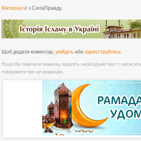
Матеріал
з СилаПравду.
Щоб додати коментар,
увійдіть
або
зареєструйтесь
Якшо Ви помітили помилку, виділіть необхідний текст і натисніт
повідомити про це редакцію.