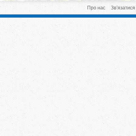
Про нас
Зв'язатися