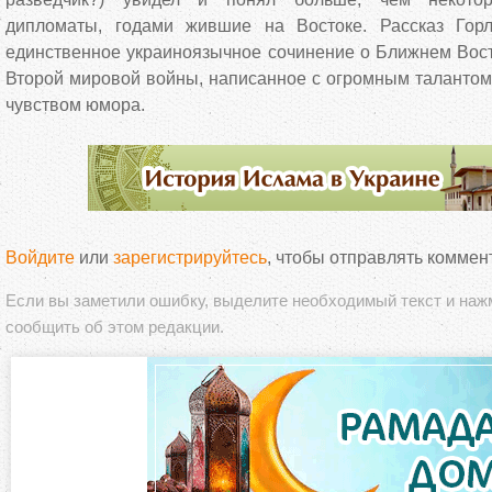
дипломаты, годами жившие на Востоке. Рассказ Горли
единственное украиноязычное сочинение о Ближнем Вост
Второй мировой войны, написанное с огромным талантом
чувством юмора.
Войдите
или
зарегистрируйтесь
, чтобы отправлять коммен
Если вы заметили ошибку, выделите необходимый текст и на
сообщить об этом редакции.