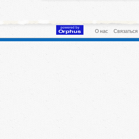
О нас
Связаться