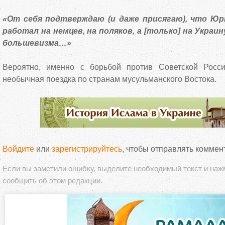
«От себя подтверждаю (и даже присягаю), что Юрк
работал на немцев, на поляков, а [только] на Украи
большевизма…»
Вероятно, именно с борьбой против Советской Росс
необычная поездка по странам мусульманского Востока.
Войдите
или
зарегистрируйтесь
, чтобы отправлять коммен
Если вы заметили ошибку, выделите необходимый текст и на
сообщить об этом редакции.