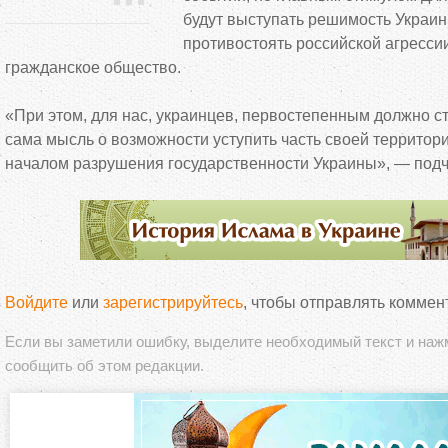
будут выступать решимость Украин
противостоять российской агрессии
гражданское общество.
«
При этом, для нас, украинцев, первостепенным должно ст
сама мысль о
возможности уступить часть своей территори
началом разрушения государственности Украины
»
,
—
подч
Войдите
или
зарегистрируйтесь
, чтобы отправлять коммен
Если вы заметили ошибку, выделите необходимый текст и на
сообщить об этом редакции.