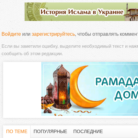
Войдите
или
зарегистрируйтесь
, чтобы отправлять коммен
Если вы заметили ошибку, выделите необходимый текст и на
сообщить об этом редакции.
ПО ТЕМЕ
ПОПУЛЯРНЫЕ
ПОСЛЕДНИЕ