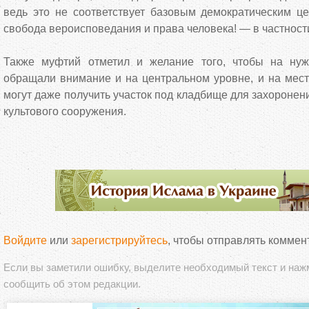
ведь это не соответствует базовым демократическим це
свобода вероисповедания и права человека! — в частности
Также муфтий отметил и желание того, чтобы на ну
обращали внимание и на центральном уровне, и на мест
могут даже получить участок под кладбище для захоронен
культового сооружения.
Войдите
или
зарегистрируйтесь
, чтобы отправлять коммен
Если вы заметили ошибку, выделите необходимый текст и на
сообщить об этом редакции.