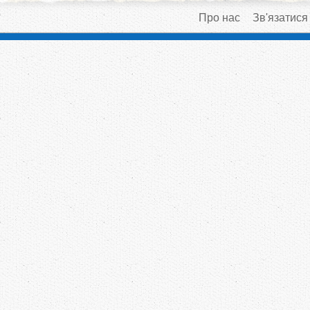
Про нас
Зв'язатися