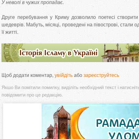
У неволі в чужих пропадає.
Друге перебування у Криму дозволило поетесі створити 
шедеврів. Мабуть, місяці, проведені на півострові, стали
її житті.
Щоб додати коментар,
увійдіть
або
зареєструйтесь
Якшо Ви помітили помилку, виділіть необхідний текст і натисніт
повідомити про це редакцію.