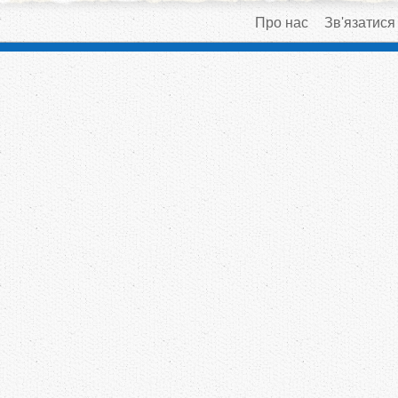
Про нас
Зв'язатися