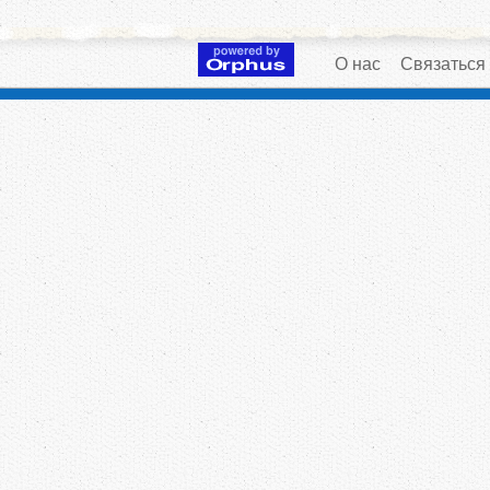
О нас
Связаться