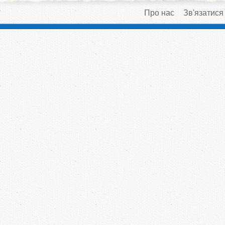
Про нас
Зв'язатися