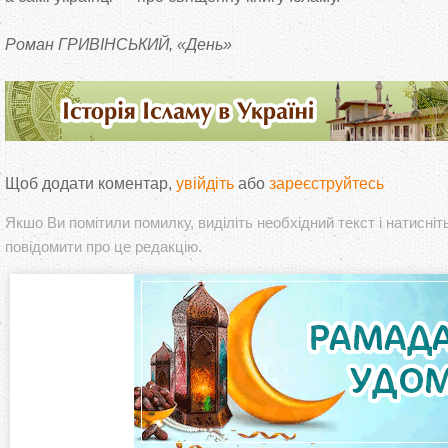
Роман ГРИВІНСЬКИЙ, «День»
Щоб додати коментар,
увійдіть
або
зареєструйтесь
Якшо Ви помітили помилку, виділіть необхідний текст і натисніт
повідомити про це редакцію.