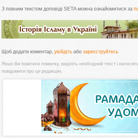
З
повним текстом доповіді SETA можна ознайомитися за
п
Щоб додати коментар,
увійдіть
або
зареєструйтесь
Якшо Ви помітили помилку, виділіть необхідний текст і натисніт
повідомити про це редакцію.