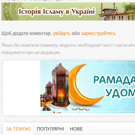
Щоб додати коментар,
увійдіть
або
зареєструйтесь
Якшо Ви помітили помилку, виділіть необхідний текст і натисніт
повідомити про це редакцію.
ЗА ТЕМОЮ
ПОПУЛЯРНІ
НОВЕ