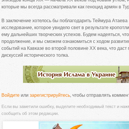
которые мы всегда рассматривали как геноцид армян в Ту
В заключение хотелось бы поблагодарить Теймура Атаева 
исследование, которое увидело свет в результате кропотл
ему дальнейших творческих успехов. Будем надеяться, что
продолжение, и мы сможем ознакомиться с ходом развити
событий на Кавказе во второй половине ХХ века, что даст
дискуссий исторического толка.
Войдите
или
зарегистрируйтесь
, чтобы отправлять коммен
Если вы заметили ошибку, выделите необходимый текст и на
сообщить об этом редакции.