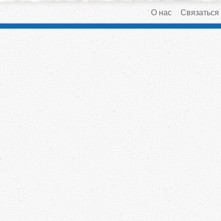
О нас
Связаться