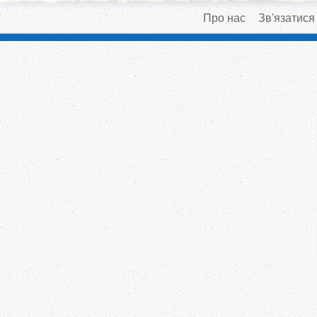
Про нас
Зв'язатися