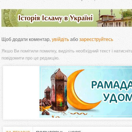
Щоб додати коментар,
увійдіть
або
зареєструйтесь
Якшо Ви помітили помилку, виділіть необхідний текст і натисніт
повідомити про це редакцію.