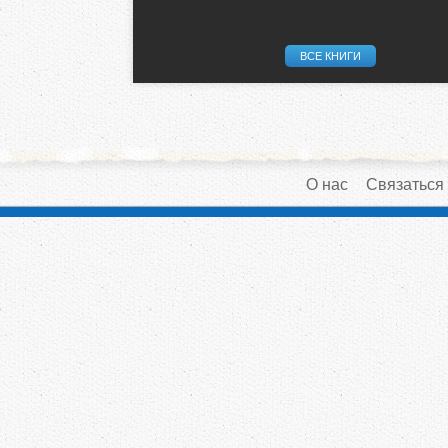
ВСЕ КНИГИ
О нас
Связаться