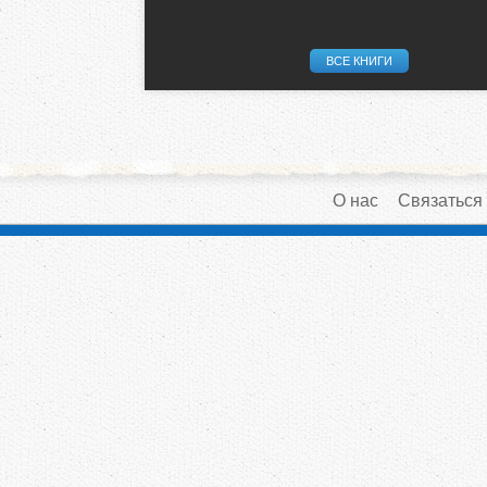
ВСЕ КНИГИ
О нас
Связаться